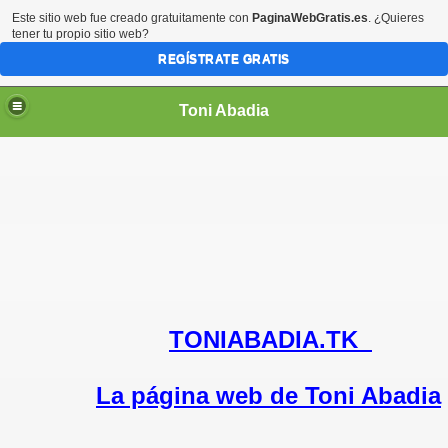
Este sitio web fue creado gratuitamente con
PaginaWebGratis.es
. ¿Quieres
tener tu propio sitio web?
REGÍSTRATE GRATIS
Toni Abadia
TONIABADIA.TK
La página web de Toni Abadia