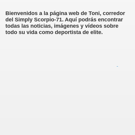
Bienvenidos a la página web de Toni, corredor
del Simply Scorpio-71. Aquí podrás encontrar
todas las noticias, imágenes y vídeos sobre
todo su vida como deportista de elite.